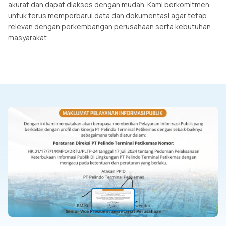
akurat dan dapat diakses dengan mudah. Kami berkomitmen
untuk terus memperbarui data dan dokumentasi agar tetap
relevan dengan perkembangan perusahaan serta kebutuhan
masyarakat.