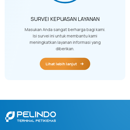
SURVEI KEPUASAN LAYANAN
Masukan Anda sangat berharga bagi kami.
Isi survei ini untuk membantu kami
meningkatkan layanan informasi yang
diberikan.
Lihat lebih lanjut