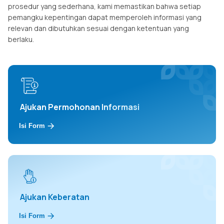
prosedur yang sederhana, kami memastikan bahwa setiap
pemangku kepentingan dapat memperoleh informasi yang
relevan dan dibutuhkan sesuai dengan ketentuan yang
berlaku.
Ajukan Permohonan Informasi
Isi Form
Ajukan Keberatan
Isi Form