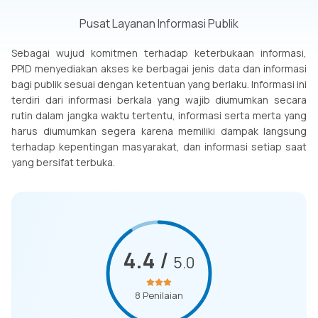
Pusat Layanan Informasi Publik
Sebagai wujud komitmen terhadap keterbukaan informasi,
PPID menyediakan akses ke berbagai jenis data dan informasi
bagi publik sesuai dengan ketentuan yang berlaku. Informasi ini
terdiri dari informasi berkala yang wajib diumumkan secara
rutin dalam jangka waktu tertentu, informasi serta merta yang
harus diumumkan segera karena memiliki dampak langsung
terhadap kepentingan masyarakat, dan informasi setiap saat
yang bersifat terbuka.
4.4
/
5.0
8
Penilaian