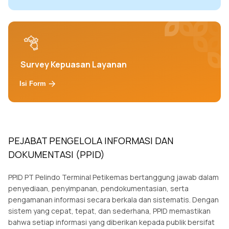
Survey Kepuasan Layanan
Isi Form
PEJABAT PENGELOLA INFORMASI DAN
DOKUMENTASI (PPID)
PPID PT Pelindo Terminal Petikemas bertanggung jawab dalam
penyediaan, penyimpanan, pendokumentasian, serta
pengamanan informasi secara berkala dan sistematis. Dengan
sistem yang cepat, tepat, dan sederhana, PPID memastikan
bahwa setiap informasi yang diberikan kepada publik bersifat