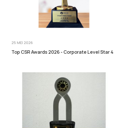
25 MEI 2026
Top CSR Awards 2026 - Corporate Level Star 4