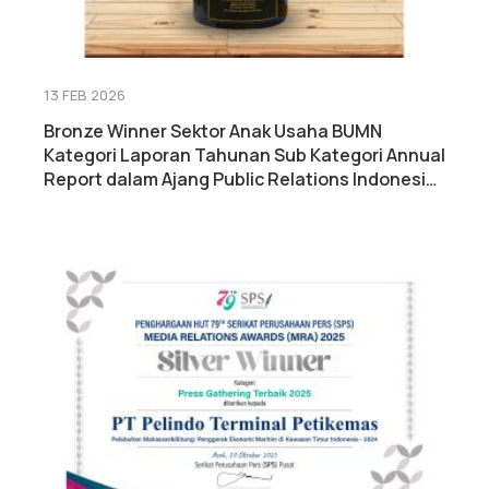
13 FEB 2026
Bronze Winner Sektor Anak Usaha BUMN
Kategori Laporan Tahunan Sub Kategori Annual
Report dalam Ajang Public Relations Indonesia
Awards 2026