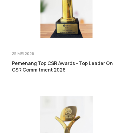
25 MEI 2026
Pemenang Top CSR Awards - Top Leader On
CSR Commitment 2026