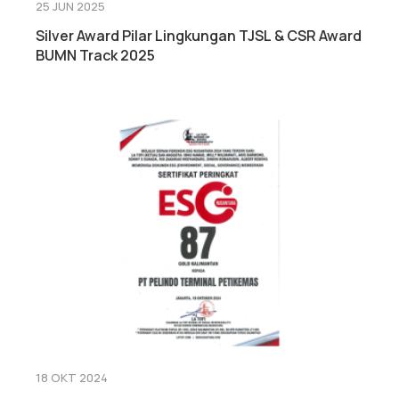
25 JUN 2025
Silver Award Pilar Lingkungan TJSL & CSR Award
BUMN Track 2025
18 OKT 2024