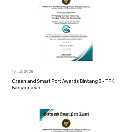
15 JUL 2026
Green and Smart Port Awards Bintang 3 - TPK
Banjarmasin