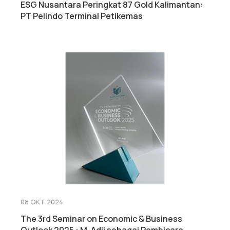
ESG Nusantara Peringkat 87 Gold Kalimantan:
PT Pelindo Terminal Petikemas
08 OKT 2024
The 3rd Seminar on Economic & Business