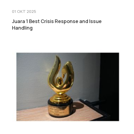
01 OKT 2025
Juara 1 Best Crisis Response and Issue
Handling