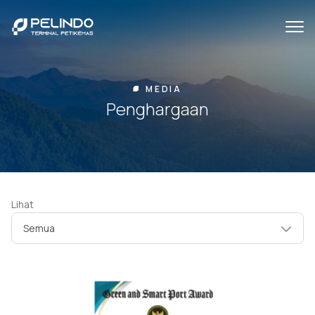
MEDIA
Penghargaan
Lihat