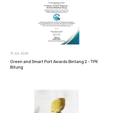
15 JUL 2026
Green and Smart Port Awards Bintang 2 - TPK
Bitung