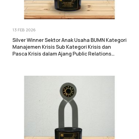
13 FEB 2026
Silver Winner Sektor Anak Usaha BUMN Kategori
Manajemen Krisis Sub Kategori Krisis dan
Pasca Krisis dalam Ajang Public Relations
Indonesia Awards 2026