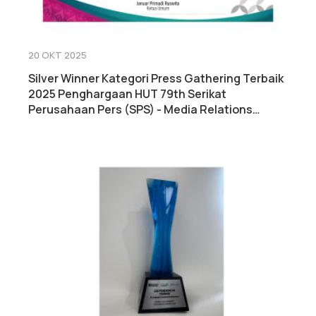
20 OKT 2025
Silver Winner Kategori Press Gathering Terbaik
2025 Penghargaan HUT 79th Serikat
Perusahaan Pers (SPS) - Media Relations
Awards (MRA) 2025