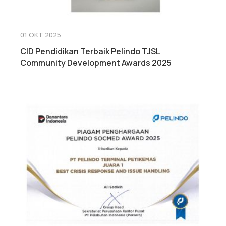
01 OKT 2025
CID Pendidikan Terbaik Pelindo TJSL
Community Development Awards 2025